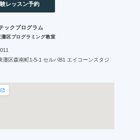
体験レッスン予約
テックプログラム
東灘区プログラミング教室
011
灘区森南町1-5-1 セルバB1 エイコーンスタジ