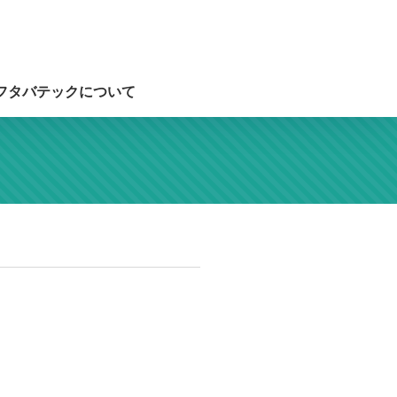
フタバテックについて